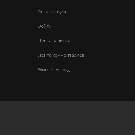
Регистрация
Войти
Лента записей
Лента комментариев
WordPress.org