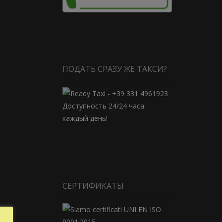
ПОДАТЬ СРАЗУ ЖЕ ТАКСИ?
Доступность 24/24 часа
каждый день!
СЕРТИФИКАТЫ