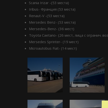
Scania Irizar -(53 места)
Iribus- Франция (53 места)
Renaut-V -(53 места)
Mersedes Benz- (53 места)
Mersedes-Benz- (36 мест)
Toyota Caetano- (26 мест, лица с огранич. воз
Mersedes Sprinter- (19 мест)
Microautobus Fiat- (14 мест)