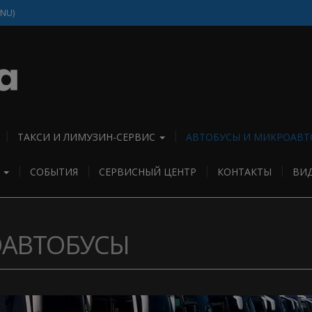
(NU)
ТАКСИ И ЛИМУЗИН-СЕРВИС
АВТОБУСЫ И МИКРОАВТ
И
СОБЫТИЯ
СЕРВИСНЫЙ ЦЕНТР
КОНТАКТЫ
ВИ
ОАВТОБУСЫ