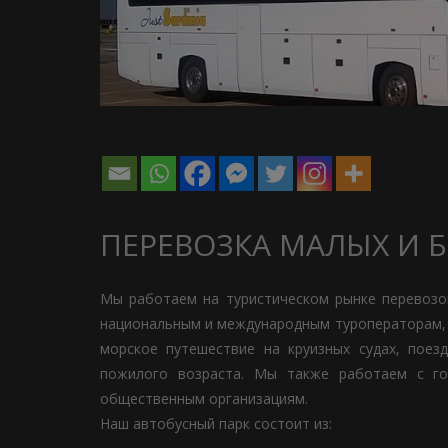
ПЕРЕВОЗКА МАЛЫХ И 
Мы работаем на туристическом рынке перевозок
национальным и международным туроператорам, а
морское путешествие на круизных судах, поез
пожилого возраста. Мы также работаем с го
общественным организациям.
Наш автобусный парк состоит из: