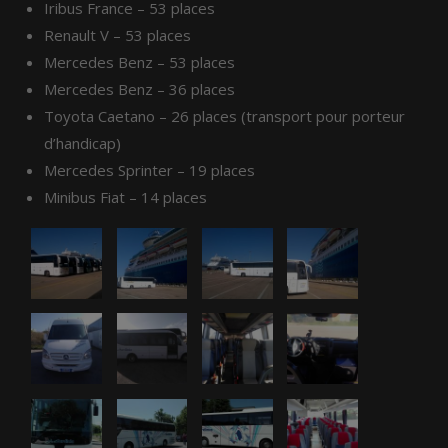
Iribus France – 53 places
Renault V – 53 places
Mercedes Benz – 53 places
Mercedes Benz – 36 places
Toyota Caetano – 26 places (transport pour porteur
d’handicap)
Mercedes Sprinter – 19 places
Minibus Fiat – 14 places