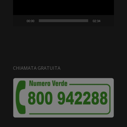
00:00
02:34
CHIAMATA GRATUITA