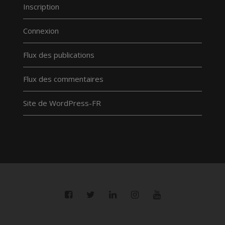
Inscription
Connexion
Flux des publications
Flux des commentaires
Site de WordPress-FR