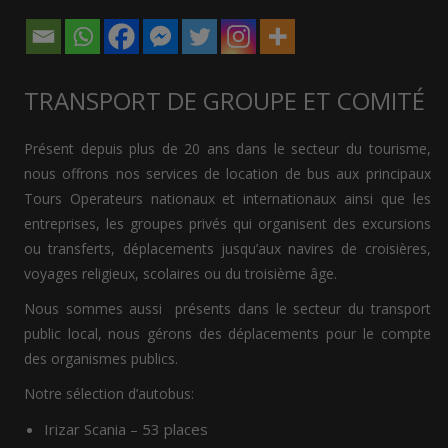
TRANSPORT DE GROUPE ET COMITÉ
Présent depuis plus de 20 ans dans le secteur du tourisme,
nous offrons nos services de location de bus aux principaux
Tours Operateurs nationaux et internationaux ainsi que les
entreprises, les groupes privés qui organisent des excursions
ou transferts, déplacements jusqu’aux navires de croisières,
voyages religieux, scolaires ou du troisième âge.
Nous sommes aussi présents dans le secteur du transport
public local, nous gérons des déplacements pour le compte
des organismes publics.
Notre sélection d’autobus:
Irizar Scania – 53 places