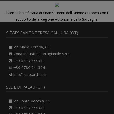
Azienda beneficiaria di finanziamenti dell'Unione europea con il
supporto della Regione Autonoma della Sardegna.
SIÈGES SANTA TERESA GALLURA (OT)
Via Maria Teresa, 60
Zona Industriale Artigianale s.n.c.
+39 0789 754343
+39 0789.741394
info@justsardinia.it
SEDE DI PALAU (OT)
Via Fonte Vecchia, 11
+39 0789 754343