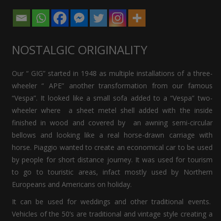
NOSTALGIC ORIGINALITY
Our “ GIG” started in 1948 as multiple installations of a three-
wheeler “ APE” another transformation from our famous
“Vespa”. It looked like a small sofa added to a “Vespa” two-
wheeler where a sheet metel shell added with the inside
finished in wood and covered by an awning semi-circular
bellows and looking like a real horse-drawn carriage with
horse. Piaggio wanted to create an economical car to be used
by people for short distance journey. It was used for tourism
to go to touristic areas, infact mostly used by Northern
Europeans and Americans on holiday.
It can be used for weddings and other traditional events.
Vehicles of the 50’s are traditional and vintage style creating a