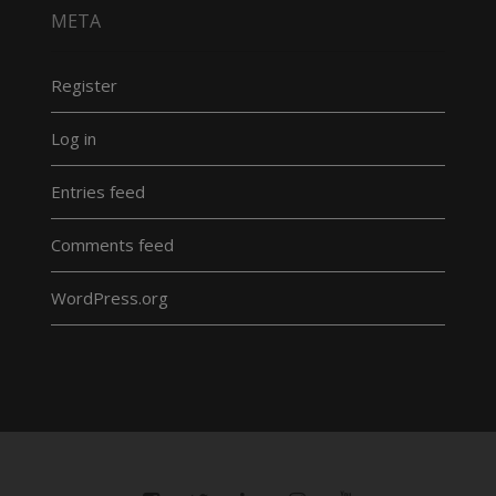
META
Register
Log in
Entries feed
Comments feed
WordPress.org