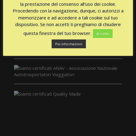
la prestazione del consenso all'uso dei cookie.
Procedendo con la navigazione, dunque, ci autorizzi a
memorizzare e ad accedere a tali cookie sul tuo
dispositivo. Se non accetti ti preghiamo di chiudere
questa finestra del tuo browser.
Accetto
Più informazioni