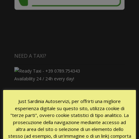
NEED A TAXI?
Availability 24 / 24h every day!
Just Sardinia Autoservizi, per offrirti una migliore
esperienza digitale su questo sito, utilizza cookie di
"terze parti", ovvero cookie statistici di tipo analitico. La
prosecuzione della navigazione mediante accesso ad
altra area del sito o selezione di un elemento dello
CERTIFICATIONS
stesso (ad esempio, di un'immagine o di un link) comporta