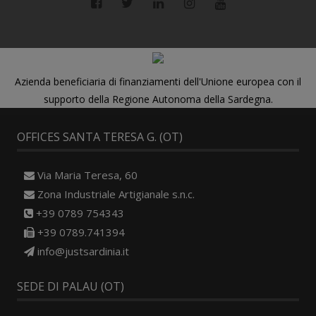
Azienda beneficiaria di finanziamenti dell'Unione europea con il
supporto della Regione Autonoma della Sardegna.
OFFICES SANTA TERESA G. (OT)
Via Maria Teresa, 60
Zona Industriale Artigianale s.n.c.
+39 0789 754343
+39 0789.741394
info@justsardinia.it
SEDE DI PALAU (OT)