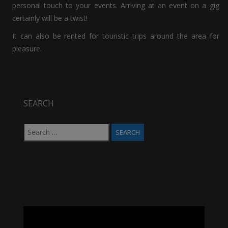
personal touch to your events. Arriving at an event on a gig
certainly will be a twist!
It can also be rented for touristic trips around the area for
pleasure.
SEARCH
Search
for:
Video
Player